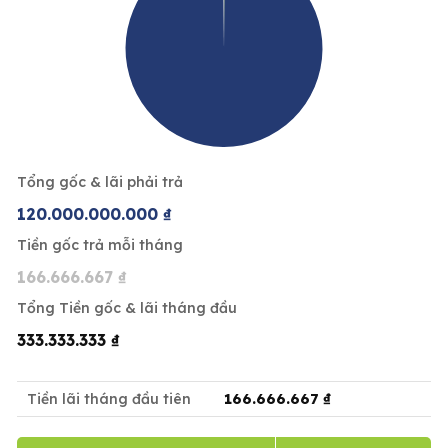
Tổng gốc & lãi phải trả
120.000.000.000 ₫
Tiền gốc trả mỗi tháng
166.666.667 ₫
Tổng Tiền gốc & lãi tháng đầu
333.333.333 ₫
166.666.667 ₫
Tiền lãi tháng đầu tiên