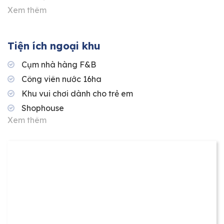
Xem thêm
Tiện ích ngoại khu
Cụm nhà hàng F&B
Công viên nước 16ha
Khu vui chơi dành cho trẻ em
Shophouse
Xem thêm