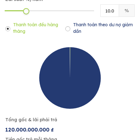
%
Thanh toán đều hàng
Thanh toán theo dư nợ giảm
tháng
dần
Tổng gốc & lãi phải trả
120.000.000.000 ₫
Tiền gốc trả mỗi tháng