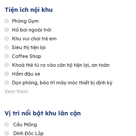
Tiện ích nội khu
Phòng Gym
Hồ bơi ngoài trời
Khu vui chơi trẻ em
Siêu thị tiện lợi
Coffee Shop
Khoá thẻ từ ra vào căn hộ tiện lợi, an toàn
Hầm đậu xe
Dọn phòng, bảo trì máy móc thiết bị định kỳ
Xem thêm
Vị trí nổi bật khu lân cận
Cầu Mống
Dinh Độc Lập