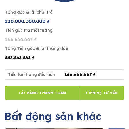
Tổng gốc & lãi phải trả
120.000.000.000 ₫
Tiền gốc trả mỗi tháng
166.666.667 ₫
Tổng Tiền gốc & lãi tháng đầu
333.333.333 ₫
166.666.667 ₫
Tiền lãi tháng đầu tiên
TẢI BẢNG THANH TOÁN
LIÊN HỆ TƯ VẤN
Bất động sản khác