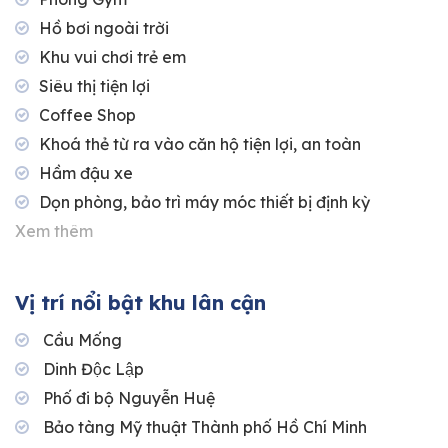
Hồ bơi ngoài trời
Khu vui chơi trẻ em
Siêu thị tiện lợi
Coffee Shop
Khoá thẻ từ ra vào căn hộ tiện lợi, an toàn
Hầm đậu xe
Dọn phòng, bảo trì máy móc thiết bị định kỳ
Xem thêm
Vị trí nổi bật khu lân cận
Cầu Mống
Dinh Độc Lập
Phố đi bộ Nguyễn Huệ
Bảo tàng Mỹ thuật Thành phố Hồ Chí Minh