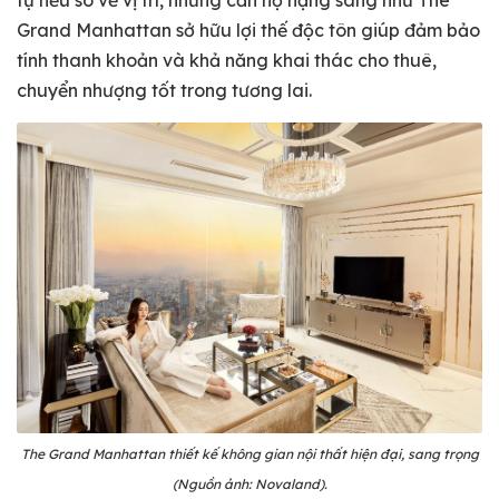
Grand Manhattan sở hữu lợi thế độc tôn giúp đảm bảo
tính thanh khoản và khả năng khai thác cho thuê,
chuyển nhượng tốt trong tương lai.
The Grand Manhattan thiết kế không gian nội thất hiện đại, sang trọng
(Nguồn ảnh: Novaland).