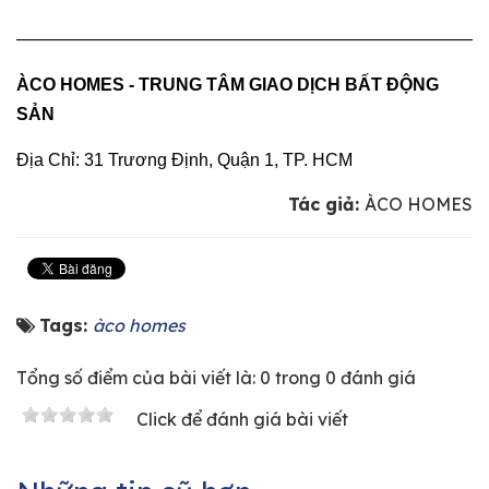
———————————————————————————
ÀCO HOMES - TRUNG TÂM GIAO DỊCH BẤT ĐỘNG
SẢN
Địa Chỉ: 31 Trương Định, Quận 1, TP. HCM
Tác giả:
ÀCO HOMES
Tags:
àco homes
Tổng số điểm của bài viết là: 0 trong 0 đánh giá
Click để đánh giá bài viết