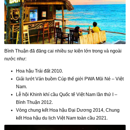
Bình Thuận đã đăng cai nhiều sự kiện lớn trong và ngoài
nước như:
Hoa hậu Trái đất 2010.
Giải lướt Ván buồm Cúp thế giới PWA Mũi Né – Việt
Nam.
Lễ hội Khinh khí cầu Quốc tế Việt Nam lần thứ I –
Bình Thuận 2012.
Vòng chung kết Hoa hậu Đại Dương 2014, Chung
kết Hoa hậu du lịch Việt Nam toàn cầu 2021.