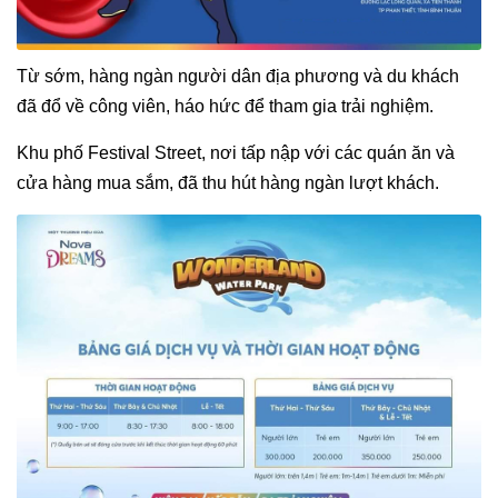
Từ sớm, hàng ngàn người dân địa phương và du khách
đã đổ về công viên, háo hức để tham gia trải nghiệm.
Khu phố Festival Street, nơi tấp nập với các quán ăn và
cửa hàng mua sắm, đã thu hút hàng ngàn lượt khách.