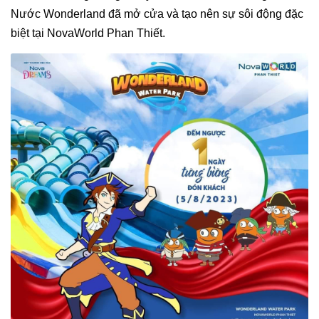
Nước Wonderland đã mở cửa và tạo nên sự sôi động đặc
biệt tại NovaWorld Phan Thiết.