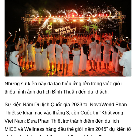
Những sự kiện này đã tạo hiệu ứng lớn trong việc giới
thiệu hình ảnh du lịch Bình Thuận đến du khách.
Sự kiện Năm Du lịch Quốc gia 2023 tại NovaWorld Phan
Thiết sẽ khai mạc vào tháng 3, còn Cuộc thi "Khát vọng
Việt Nam: Đưa Phan Thiết trở thành điểm đến du lịch
MICE và Wellness hàng đầu thế giới năm 2045" dự kiến tổ