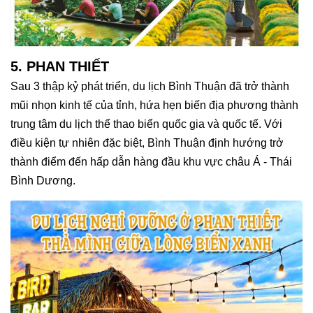
5. PHAN THIẾT
Sau 3 thập kỷ phát triển, du lịch Bình Thuận đã trở thành
mũi nhọn kinh tế của tỉnh, hứa hẹn biến địa phương thành
trung tâm du lịch thể thao biển quốc gia và quốc tế. Với
điều kiện tự nhiên đặc biệt, Bình Thuận định hướng trở
thành điểm đến hấp dẫn hàng đầu khu vực châu Á - Thái
Bình Dương.