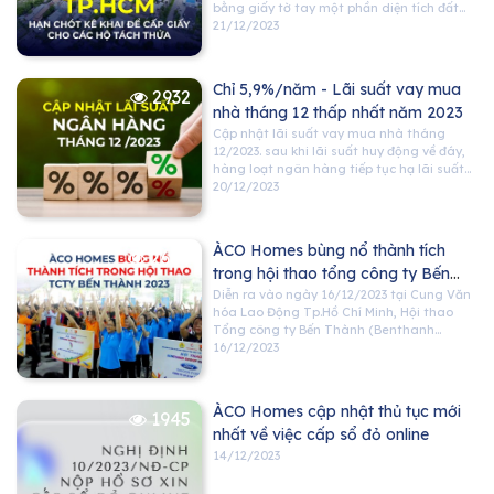
bằng giấy tờ tay một phần diện tích đất
thực hiện kê khai chậm nhất cuối tháng
21/12/2023
12-2023.
Chỉ 5,9%/năm - Lãi suất vay mua
2932
nhà tháng 12 thấp nhất năm 2023
Cập nhật lãi suất vay mua nhà tháng
12/2023. sau khi lãi suất huy động về đáy,
hàng loạt ngân hàng tiếp tục hạ lãi suất
cho vay mua nhà chỉ còn từ 5,9%/năm.
20/12/2023
ÀCO Homes bùng nổ thành tích
2689
trong hội thao tổng công ty Bến
Thành 2023
Diễn ra vào ngày 16/12/2023 tại Cung Văn
hóa Lao Động Tp.Hồ Chí Minh, Hội thao
Tổng công ty Bến Thành (Benthanh
Group) năm 2023 được tổ chức nhằm noi
16/12/2023
theo tinh thần “Toàn dân rèn luyện thân
thể theo gương Bác Hồ vĩ đại”.
ÀCO Homes cập nhật thủ tục mới
1945
nhất về việc cấp sổ đỏ online
14/12/2023