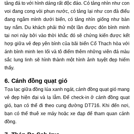
tảng đá to với hình dáng rất độc đáo. Có tảng nhìn như con
voi đang cong vòi phun nước, có tảng lại như con đà điểu
đang ngâm mình dưới biển, có tảng nhìn giống như bàn
tay nắm. Du khách phải thử một lần được đón bình minh
tại nơi này bởi vào thời khắc đó sẽ chứng kiến được kết
hợp giữa vẻ đẹp yên bình của bãi biển Cổ Thạch hòa với
ánh bình minh len lối và tô điểm thêm những viên đá màu
sắc lung linh sẽ hình thành một hình ảnh tuyệt đẹp hiếm
thấy.
6. Cánh đồng quạt gió
Tọa lạc giữa đồng lúa xanh ngát, cánh đồng quạt gió mang
vẻ đẹp hiện đại và lạ lẫm. Để check-in ở cánh đồng quạt
gió, bạn có thể đi theo cung đường DT716. Khi đến nơi,
bạn có thể thuê xe máy hoặc xe đạp để tham quan cánh
đồng.