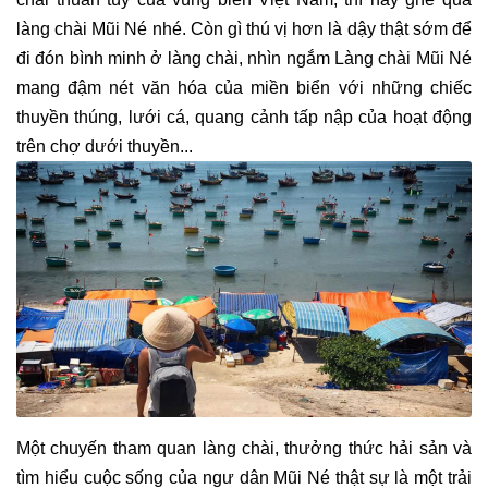
làng chài Mũi Né nhé. Còn gì thú vị hơn là dậy thật sớm để
đi đón bình minh ở làng chài, nhìn ngắm Làng chài Mũi Né
mang đậm nét văn hóa của miền biển với những chiếc
thuyền thúng, lưới cá, quang cảnh tấp nập của hoạt động
trên chợ dưới thuyền...
Một chuyến tham quan làng chài, thưởng thức hải sản và
tìm hiểu cuộc sống của ngư dân Mũi Né thật sự là một trải