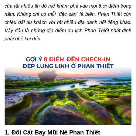
của rất nhiều tín đồ mê khám phá vào mọi thời điểm trong
Hotline:
0911 832 832
năm. Không chỉ có mỗi “đặc sản” là biển, Phan Thiết còn
chiêu đãi du khách với rất nhiều địa danh nổi tiếng khác.
Vậy đâu là những địa điểm du lịch Phan Thiết nhất định
phải ghé khi đến.
1. Đồi Cát Bay Mũi Né Phan Thiết