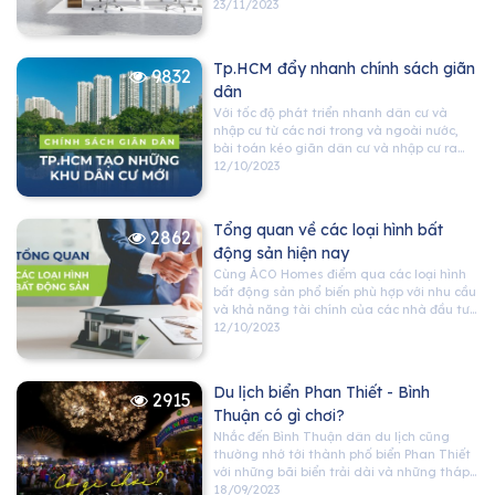
nghiệp, năng suất hơn
23/11/2023
Tp.HCM đẩy nhanh chính sách giãn
9832
dân
Với tốc độ phát triển nhanh dân cư và
nhập cư từ các nơi trong và ngoài nước,
bài toán kéo giãn dân cư và nhập cư ra
vùng ven là một quyết định mang tính
12/10/2023
quốc sách tại TP.HCM.
Tổng quan về các loại hình bất
2862
động sản hiện nay
Cùng ÀCO Homes điểm qua các loại hình
bất động sản phổ biến phù hợp với nhu cầu
và khả năng tài chính của các nhà đầu tư
hay mua ở thực
12/10/2023
Du lịch biển Phan Thiết - Bình
2915
Thuận có gì chơi?
Nhắc đến Bình Thuận dân du lịch cũng
thường nhớ tới thành phố biển Phan Thiết
với những bãi biển trải dài và những tháp
Chàm cùng nhiều điểm đến hấp dẫn khác
18/09/2023