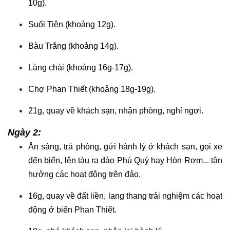
10g).
Suối Tiên (khoảng 12g).
Bàu Trắng (khoảng 14g).
Làng chài (khoảng 16g-17g).
Chợ Phan Thiết (khoảng 18g-19g).
21g, quay về khách sạn, nhận phòng, nghỉ ngơi.
Ngày 2:
Ăn sáng, trả phòng, gửi hành lý ở khách sạn, gọi xe
đến biển, lên tàu ra đảo Phú Quý hay Hòn Rơm... tận
hưởng các hoạt động trên đảo.
16g, quay về đất liền, lang thang trải nghiệm các hoạt
động ở biển Phan Thiết.