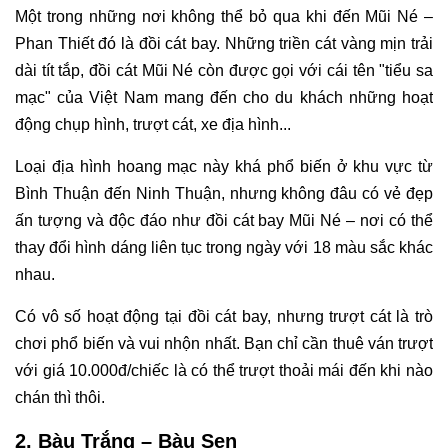
Một trong những nơi không thể bỏ qua khi đến Mũi Né –
Phan Thiết đó là đồi cát bay. Những triền cát vàng mịn trải
dài tít tắp, đồi cát Mũi Né còn được gọi với cái tên "tiểu sa
mạc" của Việt Nam mang đến cho du khách những hoạt
động chụp hình, trượt cát, xe địa hình...
Loại địa hình hoang mạc này khá phổ biến ở khu vực từ
Bình Thuận đến Ninh Thuận, nhưng không đâu có vẻ đẹp
ấn tượng và độc đáo như đồi cát bay Mũi Né – nơi có thể
thay đổi hình dáng liên tục trong ngày với 18 màu sắc khác
nhau.
Có vô số hoạt động tại đồi cát bay, nhưng trượt cát là trò
chơi phổ biến và vui nhộn nhất. Bạn chỉ cần thuê ván trượt
với giá 10.000đ/chiếc là có thể trượt thoải mái đến khi nào
chán thì thôi.
2. Bàu Trắng – Bàu Sen