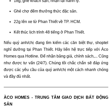
18g, ghé khách sạn, nhận lại hành lý.
Ghé chợ đêm thưởng thức đặc sản.
22g lên xe từ Phan Thiết về TP. HCM.
Kết thúc lịch trình 48 tiếng ở Phan Thiết.
Nếu quý anh/chị đang tìm kiếm các căn biệt thự, shoptel
nghỉ dưỡng tại Phan Thiết. Hãy liên hệ trực tiếp với Àco
Homes qua Hotline. Để nhận bảng giá, chính sách,... Cũng
như được tư vấn (24/7). Chúng tôi chắc chắn sẽ đáp ứng
được các yêu cầu của quý anh/chị một cách nhanh chóng
và đầy đủ nhất.
———————————————————————————
ÀCO HOMES - TRUNG TÂM GIAO DỊCH BẤT ĐỘNG
SẢN