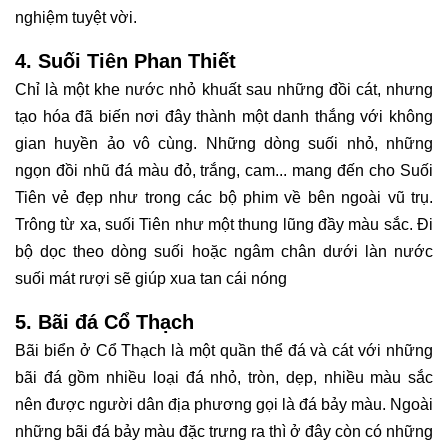
nghiệm tuyệt vời.
4. Suối Tiên Phan Thiết
Chỉ là một khe nước nhỏ khuất sau những đồi cát, nhưng
tạo hóa đã biến nơi đây thành một danh thắng với không
gian huyền ảo vô cùng. Những dòng suối nhỏ, những
ngọn đồi nhũ đá màu đỏ, trắng, cam... mang đến cho Suối
Tiên vẻ đẹp như trong các bộ phim về bên ngoài vũ trụ.
Trông từ xa, suối Tiên như một thung lũng đầy màu sắc. Đi
bộ dọc theo dòng suối hoặc ngâm chân dưới làn nước
suối mát rượi sẽ giúp xua tan cái nóng
5. Bãi đá Cổ Thạch
Bãi biển ở Cổ Thạch là một quần thể đá và cát với những
bãi đá gồm nhiều loại đá nhỏ, tròn, dẹp, nhiều màu sắc
nên được người dân địa phương gọi là đá bảy màu. Ngoài
những bãi đá bảy màu đặc trưng ra thì ở đây còn có những