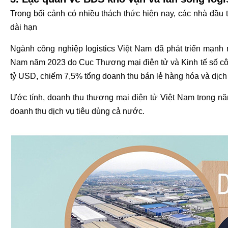
Trong bối cảnh có nhiều thách thức hiện nay, các nhà đầu t
dài hạn
Ngành công nghiệp logistics Việt Nam đã phát triển mạnh
Nam năm 2023 do Cục Thương mại điện tử và Kinh tế số công
tỷ USD, chiếm 7,5% tổng doanh thu bán lẻ hàng hóa và dịch
Ước tính, doanh thu thương mại điện tử Việt Nam trong n
doanh thu dịch vụ tiêu dùng cả nước.