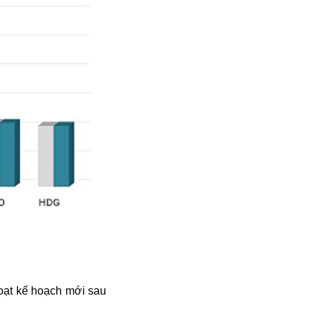
oạt kế hoạch mới sau