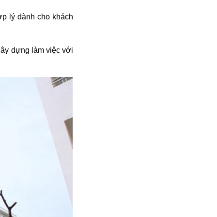
ợp lý dành cho khách
Xây dựng làm việc với