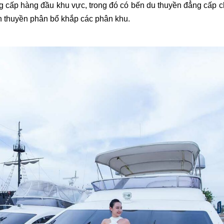
ẳng cấp hàng đầu khu vực, trong đó có bến du thuyền đẳng cấp 
n thuyền phân bổ khắp các phân khu.