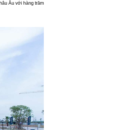
châu Âu với hàng trăm