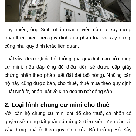
Tuy nhiên, ông Sinh nhấn mạnh, việc đầu tư xây dựng
phải thực hiện theo quy định của pháp luật về xây dựng,
cũng như quy định khác liên quan.
Luật vừa được Quốc hội thông qua quy định căn hộ chung
cư mini, nếu đáp ứng đủ điều kiện sẽ được cấp giấy
chứng nhận theo pháp luật đất đai (sổ hồng). Những căn
hộ này cũng được bán, cho thuê, thuê mua theo quy định
Luật Nhà ở, pháp luật về kinh doanh bất động sản.
2. Loại hình chung cư mini cho thuê
Với căn hộ chung cư mini chỉ để cho thuê, cá nhân có
quyền sử dụng đất phải đáp ứng 3 điều kiện: Yêu cầu về
xây dựng nhà ở theo quy định của Bộ trưởng Bộ Xây