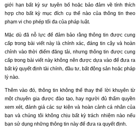
giới hạn bất kỳ sự tuyên bố hoặc bảo đảm về tính thích
hợp cho bất kỳ mục đích cụ thể nào của thông tin theo
phạm vi cho phép tối đa của pháp luật.
Mặc dù đã nỗ lực để đảm bảo rằng thông tin được cung
cấp trong bài viết này là chính xác, đáng tin cậy và hoàn
chỉnh vào thời điểm đăng tải, nhưng thông tin được cung
cấp trong bài viết này không nên được dựa vào để đưa ra
bất kỳ quyết định tài chính, đầu tư, bất động sản hoặc pháp
lý nào.
Thêm vào đó, thông tin không thể thay thế lời khuyên từ
một chuyên gia được đào tạo, hay người đủ thẩm quyền
xem xét, đánh giá các sự kiện và hoàn cảnh cá nhân của
bạn và chúng tôi không chịu bất kỳ trách nhiệm nào nếu
bạn sử dụng những thông tin này để đưa ra quyết định.