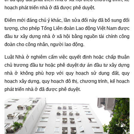
hoạch phát triển nhà ở đã được phê duyệt.
Điểm mới đáng chú ý khác, lần sửa đổi này đã bổ sung đối
tượng, cho phép Tổng Liên đoàn Lao động Việt Nam được
đầu tư xây dựng nhà ở xã hội bằng nguồn tài chính công
đoàn cho công nhân, người lao động.
Luật Nhà ở nghiêm cấm việc quyết định hoặc chấp thuận
chủ trương đầu tư hoặc phê duyệt dự án đầu tư xây dựng
nhà ở không phù hợp với quy hoạch sử dụng đất, quy
hoạch xây dựng, quy hoạch đô thị, chương trình, kế hoạch
phát triển nhà ở đã được phê duyệt.