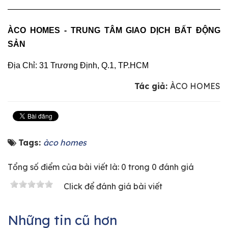
———————————————————————————
ÀCO HOMES - TRUNG TÂM GIAO DỊCH BẤT ĐỘNG
SẢN
Địa Chỉ: 31 Trương Định, Q.1, TP.HCM
Tác giả:
ÀCO HOMES
Tags:
àco homes
Tổng số điểm của bài viết là: 0 trong 0 đánh giá
Click để đánh giá bài viết
Những tin cũ hơn