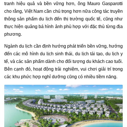
tranh hiệu quả và bền vững hơn, ông Mauro Gasparotti
cho rằng, Việt Nam cần chú trọng hơn nữa công tác truyền
thông sản phẩm du lịch đến thị trường quốc tế, cũng như
thực hiện quảng bá hình ảnh phù hợp với đặc thù từng địa
phương.
Ngành du lịch cần định hướng phát triển bền vững, hướng
đến các mô hình du lịch sinh thái, du lịch tái tạo, du lịch y
tế, và các sản phẩm dành cho đối tượng du khách cao tuổi.
Bên cạnh đó, hoạt động trải nghiệm, vui chơi giải trí trong
các khu phức hợp nghỉ dưỡng cũng có nhiều tiềm năng.