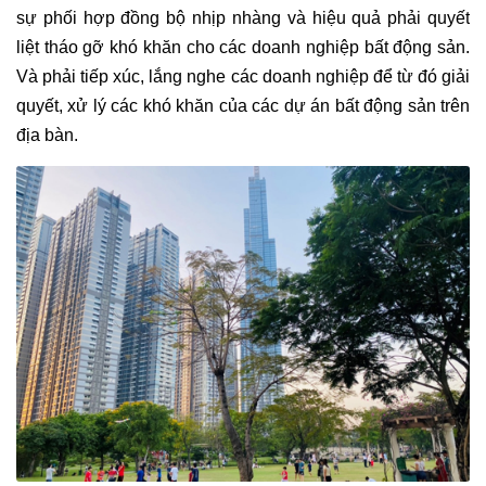
sự phối hợp đồng bộ nhịp nhàng và hiệu quả phải quyết
liệt tháo gỡ khó khăn cho các doanh nghiệp bất động sản.
Và phải tiếp xúc, lắng nghe các doanh nghiệp để từ đó giải
quyết, xử lý các khó khăn của các dự án bất động sản trên
địa bàn.