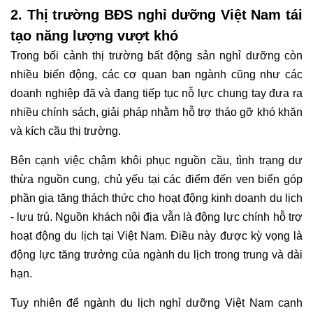
2. Thị trường BĐS nghỉ dưỡng Việt Nam tái
tạo năng lượng vượt khó
Trong bối cảnh thị trường bất động sản nghỉ dưỡng còn
nhiều biến động, các cơ quan ban ngành cũng như các
doanh nghiệp đã và đang tiếp tục nỗ lực chung tay đưa ra
nhiều chính sách, giải pháp nhằm hỗ trợ tháo gỡ khó khăn
và kích cầu thị trường.
Bên cạnh việc chậm khôi phục nguồn cầu, tình trạng dư
thừa nguồn cung, chủ yếu tại các điểm đến ven biển góp
phần gia tăng thách thức cho hoạt động kinh doanh du lịch
- lưu trú.
Nguồn khách nội địa vẫn là động lực chính hỗ trợ
hoạt động du lịch tại Việt Nam. Điều này được kỳ vọng là
động lực tăng trưởng của ngành du lịch trong trung và dài
hạn.
Tuy nhiên để ngành du lịch nghỉ dưỡng Việt Nam cạnh