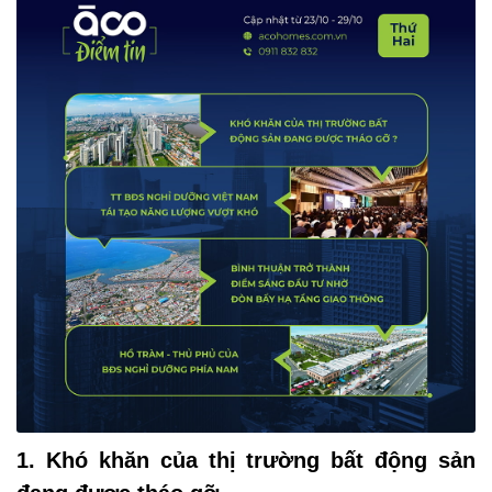
Hotline:
0911 832 832
1. Khó khăn của thị trường bất động sản